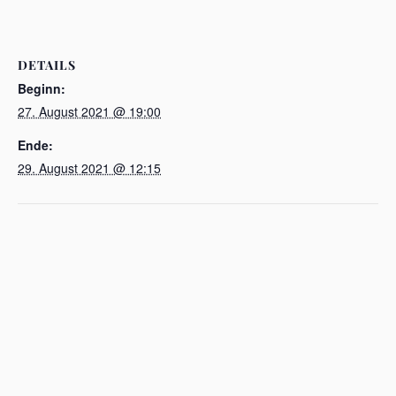
DETAILS
Beginn:
27. August 2021 @ 19:00
Ende:
29. August 2021 @ 12:15