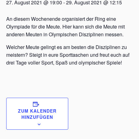
27. August 2021 @ 19:00
-
29. August 2021 @ 12:15
An diesem Wochenende organisiert der Ring eine
Olympiade für die Meute. Hier kann sich die Meute mit
anderen Meuten in Olympischen Disziplinen messen.
Welcher Meute gelingt es am besten die Disziplinen zu
meistern? Steigt in eure Sporttaschen und freut euch auf
drei Tage voller Sport, Spaß und olympischer Spiele!
ZUM KALENDER
HINZUFÜGEN