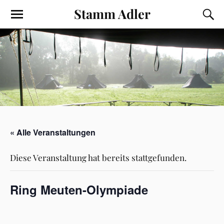
Stamm Adler
« Alle Veranstaltungen
Diese Veranstaltung hat bereits stattgefunden.
Ring Meuten-Olympiade